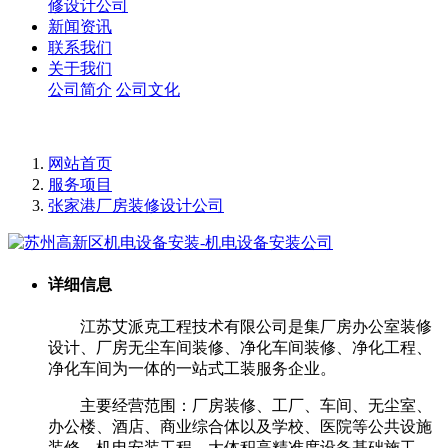
修设计公司
新闻资讯
联系我们
关于我们
公司简介
公司文化
网站首页
服务项目
张家港厂房装修设计公司
详细信息
江苏艾派克工程技术有限公司是集厂房办公室装修
设计、厂房无尘车间装修、净化车间装修、净化工程、
净化车间为一体的一站式工装服务企业。
主要经营范围：厂房装修、工厂、车间、无尘室、
办公楼、酒店、商业综合体以及学校、医院等公共设施
装修、机电安装工程，大体积高精准度设备基础施工，