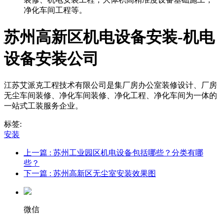
净化车间工程等。
苏州高新区机电设备安装-机电
设备安装公司
江苏艾派克工程技术有限公司是集厂房办公室装修设计、厂房
无尘车间装修、净化车间装修、净化工程、净化车间为一体的
一站式工装服务企业。
标签:
安装
上一篇
: 苏州工业园区机电设备包括哪些？分类有哪
些？
下一篇
: 苏州高新区无尘室安装效果图
微信