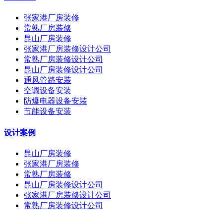
张家港厂房装修
常熟厂房装修
昆山厂房装修
张家港厂房装修设计公司
常熟厂房装修设计公司
昆山厂房装修设计公司
通风管路安装
空调设备安装
防爆电器设备安装
节能设备安装
设计案例
昆山厂房装修
张家港厂房装修
常熟厂房装修
昆山厂房装修设计公司
张家港厂房装修设计公司
常熟厂房装修设计公司