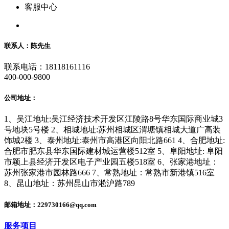
客服中心
联系人：陈先生
联系电话：18118161116
400-000-9800
公司地址：
1、吴江地址:吴江经济技术开发区江陵路8号华东国际商业城3
号地块5号楼 2、相城地址:苏州相城区渭塘镇相城大道广高装
饰城2楼 3、泰州地址:泰州市高港区向阳北路661 4、合肥地址:
合肥市肥东县华东国际建材城运营楼512室 5、阜阳地址: 阜阳
市颖上县经济开发区电子产业园五楼518室 6、张家港地址：
苏州张家港市园林路666 7、常熟地址：常熟市新港镇516室
8、昆山地址：苏州昆山市淞沪路789
邮箱地址：229730166@qq.com
服务项目