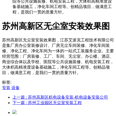
院等公共设施装修、机电安装工程，大体积高精准度设
备基础施工，净化车间工程等。创精品项目，做满意工
程，是我们一贯的质量方针。
苏州高新区无尘室安装效果图
苏州高新区无尘室安装效果图，江苏艾派克工程技术有限公司
是集厂房办公室装修设计、厂房无尘车间装修、净化车间装
修、净化工程、净化车间为一体的一站式工装服务企业。主要
经营范围：厂房装修、工厂、车间、无尘室、办公楼、酒店、
商业综合体以及学校、医院等公共设施装修、机电安装工程，
大体积高精准度设备基础施工，净化车间工程等。创精品项
目，做满意工程，是我们一贯的质量方针。
标签:
安装
设备
上一篇
: 苏州高新区机电设备安装-机电设备安装公司
下一篇
: 苏州工业园区无尘室安装工程