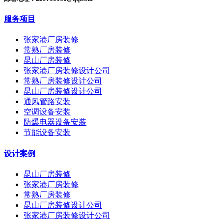
服务项目
张家港厂房装修
常熟厂房装修
昆山厂房装修
张家港厂房装修设计公司
常熟厂房装修设计公司
昆山厂房装修设计公司
通风管路安装
空调设备安装
防爆电器设备安装
节能设备安装
设计案例
昆山厂房装修
张家港厂房装修
常熟厂房装修
昆山厂房装修设计公司
张家港厂房装修设计公司