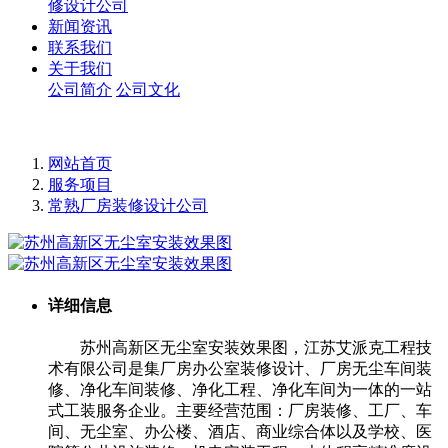
修设计公司
新闻资讯
联系我们
关于我们
公司简介
公司文化
网站首页
服务项目
常熟厂房装修设计公司
详细信息
苏州高新区无尘室安装效果图，江苏艾派克工程技
术有限公司是集厂房办公室装修设计、厂房无尘车间装
修、净化车间装修、净化工程、净化车间为一体的一站
式工装服务企业。主要经营范围：厂房装修、工厂、车
间、无尘室、办公楼、酒店、商业综合体以及学校、医